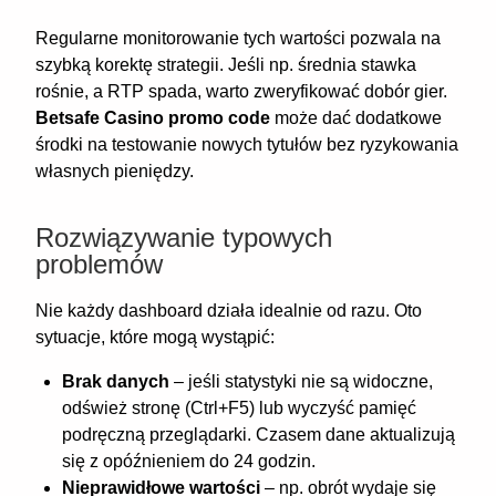
Regularne monitorowanie tych wartości pozwala na
szybką korektę strategii. Jeśli np. średnia stawka
rośnie, a RTP spada, warto zweryfikować dobór gier.
Betsafe Casino promo code
może dać dodatkowe
środki na testowanie nowych tytułów bez ryzykowania
własnych pieniędzy.
Rozwiązywanie typowych
problemów
Nie każdy dashboard działa idealnie od razu. Oto
sytuacje, które mogą wystąpić:
Brak danych
– jeśli statystyki nie są widoczne,
odśwież stronę (Ctrl+F5) lub wyczyść pamięć
podręczną przeglądarki. Czasem dane aktualizują
się z opóźnieniem do 24 godzin.
Nieprawidłowe wartości
– np. obrót wydaje się