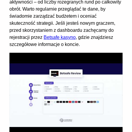
aktywności – od liczby rozegranych rund po całkowity
obrót. Warto regularnie przeglądać te dane, by
świadomie zarządzać budżetem i oceniać
skuteczność strategii. Jeśli jesteś nowym graczem,
przed skorzystaniem z dashboardu zachęcamy do
rejestracji przez
Betsafe kasyno
, gdzie znajdziesz
szczegółowe informacje o koncie.