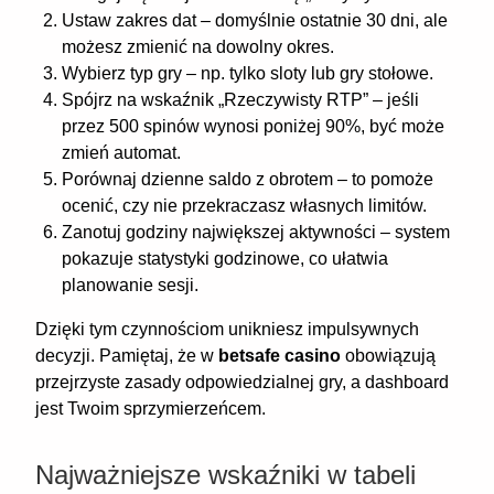
Ustaw zakres dat – domyślnie ostatnie 30 dni, ale
możesz zmienić na dowolny okres.
Wybierz typ gry – np. tylko sloty lub gry stołowe.
Spójrz na wskaźnik „Rzeczywisty RTP” – jeśli
przez 500 spinów wynosi poniżej 90%, być może
zmień automat.
Porównaj dzienne saldo z obrotem – to pomoże
ocenić, czy nie przekraczasz własnych limitów.
Zanotuj godziny największej aktywności – system
pokazuje statystyki godzinowe, co ułatwia
planowanie sesji.
Dzięki tym czynnościom unikniesz impulsywnych
decyzji. Pamiętaj, że w
betsafe casino
obowiązują
przejrzyste zasady odpowiedzialnej gry, a dashboard
jest Twoim sprzymierzeńcem.
Najważniejsze wskaźniki w tabeli