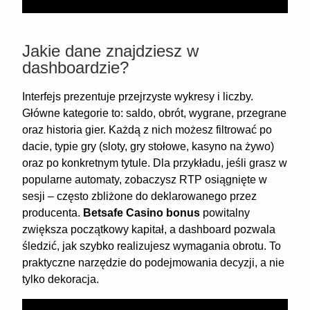
Jakie dane znajdziesz w
dashboardzie?
Interfejs prezentuje przejrzyste wykresy i liczby.
Główne kategorie to: saldo, obrót, wygrane, przegrane
oraz historia gier. Każdą z nich możesz filtrować po
dacie, typie gry (sloty, gry stołowe, kasyno na żywo)
oraz po konkretnym tytule. Dla przykładu, jeśli grasz w
popularne automaty, zobaczysz RTP osiągnięte w
sesji – często zbliżone do deklarowanego przez
producenta.
Betsafe Casino bonus
powitalny
zwiększa początkowy kapitał, a dashboard pozwala
śledzić, jak szybko realizujesz wymagania obrotu. To
praktyczne narzędzie do podejmowania decyzji, a nie
tylko dekoracja.