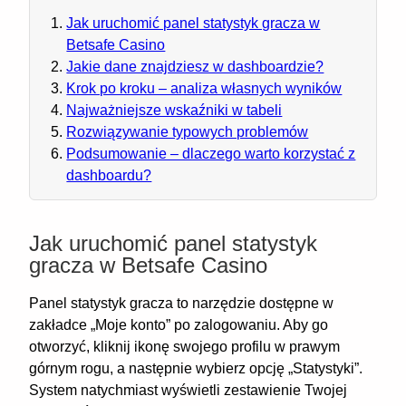
Jak uruchomić panel statystyk gracza w
Betsafe Casino
Jakie dane znajdziesz w dashboardzie?
Krok po kroku – analiza własnych wyników
Najważniejsze wskaźniki w tabeli
Rozwiązywanie typowych problemów
Podsumowanie – dlaczego warto korzystać z
dashboardu?
Jak uruchomić panel statystyk
gracza w Betsafe Casino
Panel statystyk gracza to narzędzie dostępne w
zakładce „Moje konto” po zalogowaniu. Aby go
otworzyć, kliknij ikonę swojego profilu w prawym
górnym rogu, a następnie wybierz opcję „Statystyki”.
System natychmiast wyświetli zestawienie Twojej